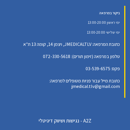
ביקור במרפאה
ימי ראשון 13:00-20:00
ימי שלישי 13:00-20:00
כתובת המרפאה: JMEDICALTLV, ויצמן 14, קומה 13 ת"א
טלפון במרפאה (זימון תורים): 072-330-5618
פקס: 03-539-6575
כתובת מייל עבור פניות מטופלים למרפאה:
jmedical.tlv@gmail.com
A2Z - נגישות ושיווק דיגיטלי