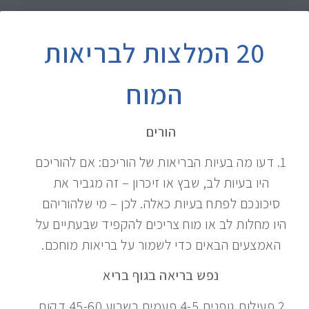
20 המלצות לבריאות
המוח
הורים
1. דעו מה בעיות הבריאות של הוריכם: אם להוריכם
היו בעיות לב, שבץ או זיכרון – זה מגביר את
סיכונכם לפתח בעיות כאלה. לכן – מי שלהוריהם
היו מחלות לב או מוח צריכים להקפיד שבעתיים על
האמצעים הבאים כדי לשמור על בריאות מוחכם.
נפש בריאה בגוף בריא
2.פעילות גופנית 4-5 פעמים בשבוע 45-60 דקות